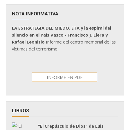
NOTA INFORMATIVA
LA ESTRATEGIA DEL MIEDO. ETA y la espiral del
silencio en el País Vasco - Francisco J. Llera y
Rafael Leonisio
Informe del centro memorial de las
víctimas del terrorismo
INFORME EN PDF
LIBROS
"El Crepúsculo de Dios" de Luis