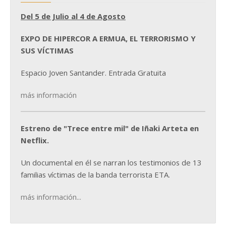
Del 5 de Julio al 4 de Agosto
EXPO DE HIPERCOR A ERMUA, EL TERRORISMO Y
SUS VÍCTIMAS
Espacio Joven Santander. Entrada Gratuita
más información
Estreno de "Trece entre mil" de Iñaki Arteta en
Netflix.
Un documental en él se narran los testimonios de 13
familias víctimas de la banda terrorista ETA.
más información...