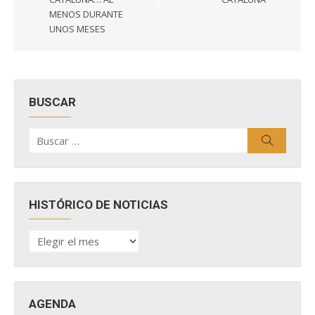
MENOS DURANTE
UNOS MESES
BUSCAR
Buscar
Buscar
por:
HISTÓRICO DE NOTICIAS
HISTÓRICO
DE
NOTICIAS
AGENDA