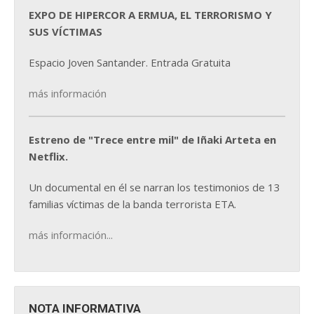
EXPO DE HIPERCOR A ERMUA, EL TERRORISMO Y
SUS VÍCTIMAS
Espacio Joven Santander. Entrada Gratuita
más información
Estreno de "Trece entre mil" de Iñaki Arteta en
Netflix.
Un documental en él se narran los testimonios de 13
familias víctimas de la banda terrorista ETA.
más información...
NOTA INFORMATIVA