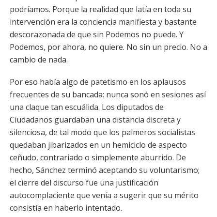
podríamos. Porque la realidad que latía en toda su
intervención era la conciencia manifiesta y bastante
descorazonada de que sin Podemos no puede. Y
Podemos, por ahora, no quiere. No sin un precio. No a
cambio de nada.
Por eso había algo de patetismo en los aplausos
frecuentes de su bancada: nunca sonó en sesiones así
una claque tan escuálida. Los diputados de
Ciudadanos guardaban una distancia discreta y
silenciosa, de tal modo que los palmeros socialistas
quedaban jibarizados en un hemiciclo de aspecto
ceñudo, contrariado o simplemente aburrido. De
hecho, Sánchez terminó aceptando su voluntarismo;
el cierre del discurso fue una justificación
autocomplaciente que venía a sugerir que su mérito
consistía en haberlo intentado.