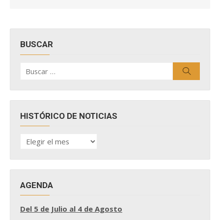
BUSCAR
Buscar
Buscar
por:
HISTÓRICO DE NOTICIAS
HISTÓRICO
DE
NOTICIAS
AGENDA
Del 5 de Julio al 4 de Agosto