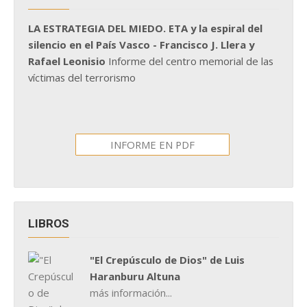
LA ESTRATEGIA DEL MIEDO. ETA y la espiral del
silencio en el País Vasco - Francisco J. Llera y
Rafael Leonisio
Informe del centro memorial de las
víctimas del terrorismo
INFORME EN PDF
LIBROS
"El Crepúsculo de Dios" de Luis
Haranburu Altuna
más información...