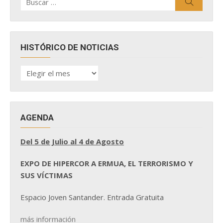
Buscar
por:
HISTÓRICO DE NOTICIAS
HISTÓRICO
DE
NOTICIAS
AGENDA
Del 5 de Julio al 4 de Agosto
EXPO DE HIPERCOR A ERMUA, EL TERRORISMO Y
SUS VÍCTIMAS
Espacio Joven Santander. Entrada Gratuita
más información