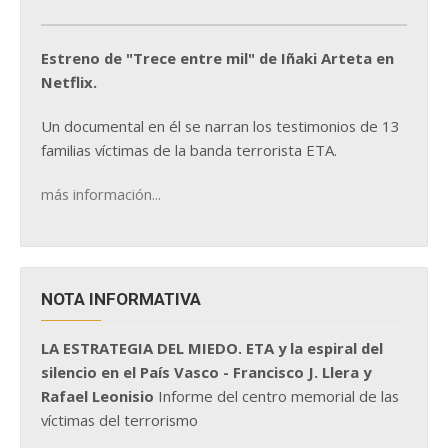
Estreno de "Trece entre mil" de Iñaki Arteta en
Netflix.
Un documental en él se narran los testimonios de 13
familias víctimas de la banda terrorista ETA.
más información...
NOTA INFORMATIVA
LA ESTRATEGIA DEL MIEDO. ETA y la espiral del
silencio en el País Vasco - Francisco J. Llera y
Rafael Leonisio
Informe del centro memorial de las
víctimas del terrorismo