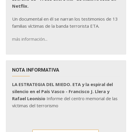
Netflix.
Un documental en él se narran los testimonios de 13
familias víctimas de la banda terrorista ETA.
más información...
NOTA INFORMATIVA
LA ESTRATEGIA DEL MIEDO. ETA y la espiral del
silencio en el País Vasco - Francisco J. Llera y
Rafael Leonisio
Informe del centro memorial de las
víctimas del terrorismo