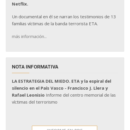
Netflix.
Un documental en él se narran los testimonios de 13
familias víctimas de la banda terrorista ETA.
más información...
NOTA INFORMATIVA
LA ESTRATEGIA DEL MIEDO. ETA y la espiral del
silencio en el País Vasco - Francisco J. Llera y
Rafael Leonisio
Informe del centro memorial de las
víctimas del terrorismo