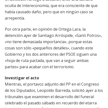
oculta de Intereconomía, que era consciente de que
había causado daño, pero que en ningún caso se
arrepentía.
Por otra parte, en opinión de Ortega Lara, la
detención ayer de Santiago Arróspide, «Santi Potros»,
«no tiene demasiada importancia», porque estas
cosas son sólo «pequeños detalles», cuando este
Gobierno y los dos anteriores del PSOE siguen una
«hoja de ruta pactada, que van a seguir ambas
partes» para acabar con el terrorismo.
Investigar el acto
Mientras, el portavoz adjunto del PP en el Congreso
de los Diputados, Leopoldo Barreda, solicitó ayer a los
tribunales que examinen el desarrollo del funeral
celebrado el pasado sábado en recuerdo del etarra