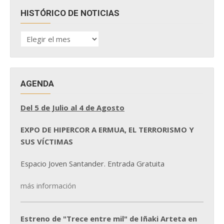
HISTÓRICO DE NOTICIAS
HISTÓRICO
DE
NOTICIAS
AGENDA
Del 5 de Julio al 4 de Agosto
EXPO DE HIPERCOR A ERMUA, EL TERRORISMO Y
SUS VÍCTIMAS
Espacio Joven Santander. Entrada Gratuita
más información
Estreno de "Trece entre mil" de Iñaki Arteta en