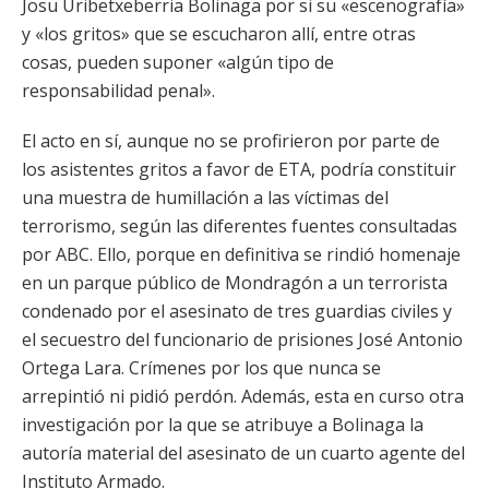
Josu Uribetxeberria Bolinaga por si su «escenografía»
y «los gritos» que se escucharon allí, entre otras
cosas, pueden suponer «algún tipo de
responsabilidad penal».
El acto en sí, aunque no se profirieron por parte de
los asistentes gritos a favor de ETA, podría constituir
una muestra de humillación a las víctimas del
terrorismo, según las diferentes fuentes consultadas
por ABC. Ello, porque en definitiva se rindió homenaje
en un parque público de Mondragón a un terrorista
condenado por el asesinato de tres guardias civiles y
el secuestro del funcionario de prisiones José Antonio
Ortega Lara. Crímenes por los que nunca se
arrepintió ni pidió perdón. Además, esta en curso otra
investigación por la que se atribuye a Bolinaga la
autoría material del asesinato de un cuarto agente del
Instituto Armado.