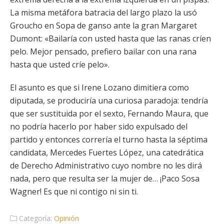
La misma metáfora batracia del largo plazo la usó
Groucho en Sopa de ganso ante la gran Margaret
Dumont: «Bailaría con usted hasta que las ranas críen
pelo. Mejor pensado, prefiero bailar con una rana
hasta que usted críe pelo».
El asunto es que si Irene Lozano dimitiera como
diputada, se produciría una curiosa paradoja: tendría
que ser sustituida por el sexto, Fernando Maura, que
no podría hacerlo por haber sido expulsado del
partido y entonces correría el turno hasta la séptima
candidata, Mercedes Fuertes López, una catedrática
de Derecho Administrativo cuyo nombre no les dirá
nada, pero que resulta ser la mujer de… ¡Paco Sosa
Wagner! Es que ni contigo ni sin ti.
Categoría:
Opinión