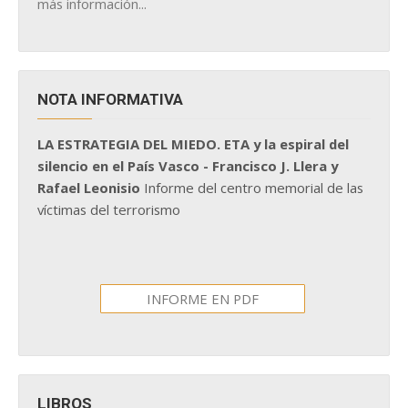
más información...
NOTA INFORMATIVA
LA ESTRATEGIA DEL MIEDO. ETA y la espiral del
silencio en el País Vasco - Francisco J. Llera y
Rafael Leonisio
Informe del centro memorial de las
víctimas del terrorismo
INFORME EN PDF
LIBROS