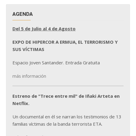
AGENDA
Del 5 de Julio al 4 de Agosto
EXPO DE HIPERCOR A ERMUA, EL TERRORISMO Y
SUS VÍCTIMAS
Espacio Joven Santander. Entrada Gratuita
más información
Estreno de "Trece entre mil" de Iñaki Arteta en
Netflix.
Un documental en él se narran los testimonios de 13
familias víctimas de la banda terrorista ETA.