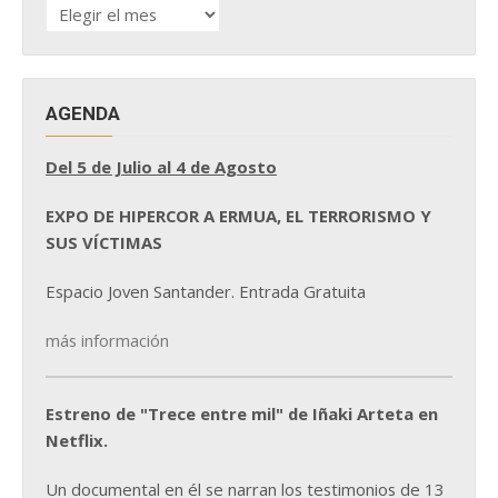
HISTÓRICO
DE
NOTICIAS
AGENDA
Del 5 de Julio al 4 de Agosto
EXPO DE HIPERCOR A ERMUA, EL TERRORISMO Y
SUS VÍCTIMAS
Espacio Joven Santander. Entrada Gratuita
más información
Estreno de "Trece entre mil" de Iñaki Arteta en
Netflix.
Un documental en él se narran los testimonios de 13