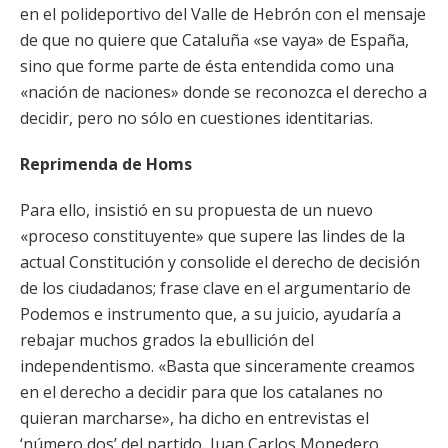
en el polideportivo del Valle de Hebrón con el mensaje
de que no quiere que Cataluña «se vaya» de España,
sino que forme parte de ésta entendida como una
«nación de naciones» donde se reconozca el derecho a
decidir, pero no sólo en cuestiones identitarias.
Reprimenda de Homs
Para ello, insistió en su propuesta de un nuevo
«proceso constituyente» que supere las lindes de la
actual Constitución y consolide el derecho de decisión
de los ciudadanos; frase clave en el argumentario de
Podemos e instrumento que, a su juicio, ayudaría a
rebajar muchos grados la ebullición del
independentismo. «Basta que sinceramente creamos
en el derecho a decidir para que los catalanes no
quieran marcharse», ha dicho en entrevistas el
‘número dos’ del partido, Juan Carlos Monedero.