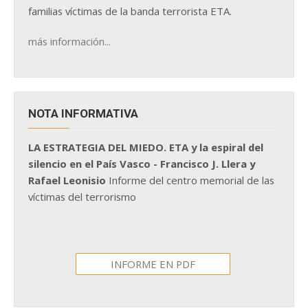
familias víctimas de la banda terrorista ETA.
más información...
NOTA INFORMATIVA
LA ESTRATEGIA DEL MIEDO. ETA y la espiral del
silencio en el País Vasco - Francisco J. Llera y
Rafael Leonisio
Informe del centro memorial de las
víctimas del terrorismo
INFORME EN PDF