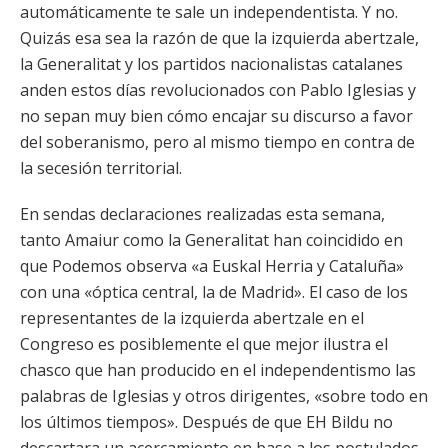
automáticamente te sale un independentista. Y no.
Quizás esa sea la razón de que la izquierda abertzale,
la Generalitat y los partidos nacionalistas catalanes
anden estos días revolucionados con Pablo Iglesias y
no sepan muy bien cómo encajar su discurso a favor
del soberanismo, pero al mismo tiempo en contra de
la secesión territorial.
En sendas declaraciones realizadas esta semana,
tanto Amaiur como la Generalitat han coincidido en
que Podemos observa «a Euskal Herria y Cataluña»
con una «óptica central, la de Madrid». El caso de los
representantes de la izquierda abertzale en el
Congreso es posiblemente el que mejor ilustra el
chasco que han producido en el independentismo las
palabras de Iglesias y otros dirigentes, «sobre todo en
los últimos tiempos». Después de que EH Bildu no