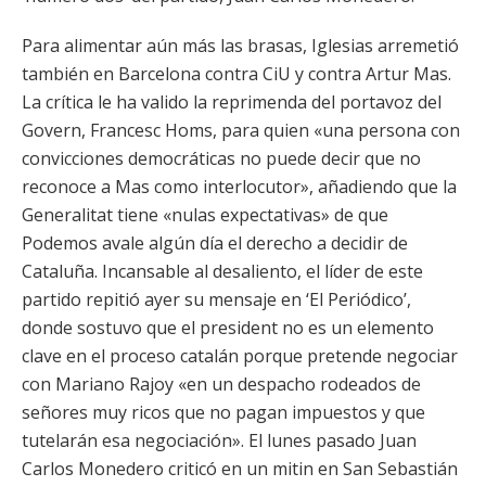
Para alimentar aún más las brasas, Iglesias arremetió
también en Barcelona contra CiU y contra Artur Mas.
La crítica le ha valido la reprimenda del portavoz del
Govern, Francesc Homs, para quien «una persona con
convicciones democráticas no puede decir que no
reconoce a Mas como interlocutor», añadiendo que la
Generalitat tiene «nulas expectativas» de que
Podemos avale algún día el derecho a decidir de
Cataluña. Incansable al desaliento, el líder de este
partido repitió ayer su mensaje en ‘El Periódico’,
donde sostuvo que el president no es un elemento
clave en el proceso catalán porque pretende negociar
con Mariano Rajoy «en un despacho rodeados de
señores muy ricos que no pagan impuestos y que
tutelarán esa negociación». El lunes pasado Juan
Carlos Monedero criticó en un mitin en San Sebastián