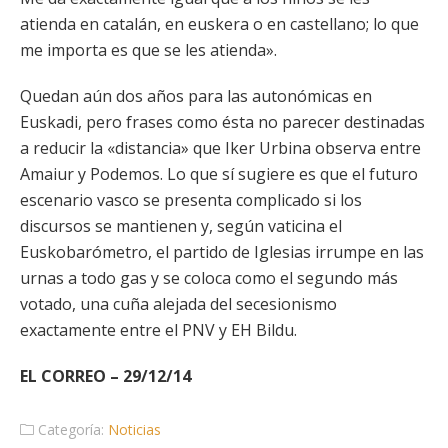
atienda en catalán, en euskera o en castellano; lo que
me importa es que se les atienda».
Quedan aún dos años para las autonómicas en
Euskadi, pero frases como ésta no parecer destinadas
a reducir la «distancia» que Iker Urbina observa entre
Amaiur y Podemos. Lo que sí sugiere es que el futuro
escenario vasco se presenta complicado si los
discursos se mantienen y, según vaticina el
Euskobarómetro, el partido de Iglesias irrumpe en las
urnas a todo gas y se coloca como el segundo más
votado, una cuña alejada del secesionismo
exactamente entre el PNV y EH Bildu.
EL CORREO – 29/12/14
Categoría:
Noticias