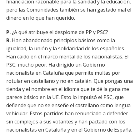
financiación razonable para la sanidad y la educación,
pero las Comunidades también se han gastado mal el
dinero en lo que han querido.
P.
¿A qué atribuye el desplome de PP y PSC?
R.
Han abandonado principios básicos como la
igualdad, la unión y la solidaridad de los españoles.
Han caído en el marco mental de los nacionalistas. El
PSC, mucho peor. Ha dirigido un Gobierno
nacionalista en Cataluña que permite multas por
rotular en castellano y no en catalán. Que pongas una
tienda y el nombre en el idioma que te dé la gana me
parece básico en la UE. Esto lo impulsó el PSC, que
defiende que no se enseñe el castellano como lengua
vehicular. Estos partidos han renunciado a defender
sin complejos a sus votantes y han pactado con los
nacionalistas en Cataluña y en el Gobierno de España.