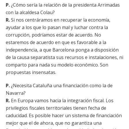
P.
¿Cómo sería la relación de la presidenta Arrimadas
con la alcaldesa Colau?
R.
Si nos centráramos en recuperar la economía,
ayudar a los que lo pasan mal y luchar contra la
corrupción, podríamos estar de acuerdo. No
estaremos de acuerdo en que es favorable a la
independencia, a que Barcelona ponga a disposición
de la causa separatista sus recursos e instalaciones, ni
comparto para nada su modelo económico. Son
propuestas insensatas.
P.
¿Necesita Cataluña una financiación como la de
Navarra?
R.
En Europa vamos hacia la integración fiscal. Los
privilegios fiscales territoriales tienen fecha de
caducidad. Es posible hacer un sistema de financiación
mejor que el de ahora, que no garantiza una