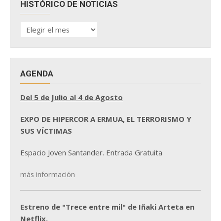
HISTÓRICO DE NOTICIAS
HISTÓRICO
DE
NOTICIAS
AGENDA
Del 5 de Julio al 4 de Agosto
EXPO DE HIPERCOR A ERMUA, EL TERRORISMO Y
SUS VÍCTIMAS
Espacio Joven Santander. Entrada Gratuita
más información
Estreno de "Trece entre mil" de Iñaki Arteta en
Netflix.