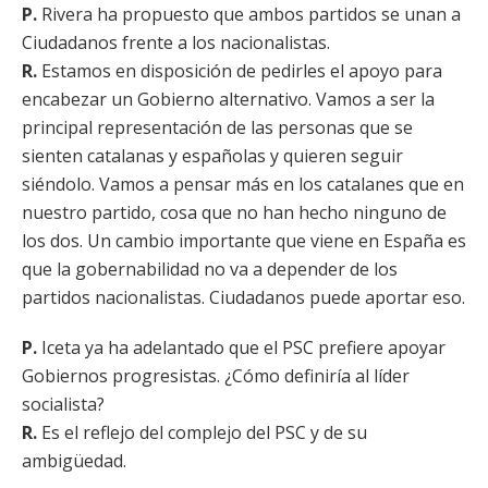
P.
Rivera ha propuesto que ambos partidos se unan a
Ciudadanos frente a los nacionalistas.
R.
Estamos en disposición de pedirles el apoyo para
encabezar un Gobierno alternativo. Vamos a ser la
principal representación de las personas que se
sienten catalanas y españolas y quieren seguir
siéndolo. Vamos a pensar más en los catalanes que en
nuestro partido, cosa que no han hecho ninguno de
los dos. Un cambio importante que viene en España es
que la gobernabilidad no va a depender de los
partidos nacionalistas. Ciudadanos puede aportar eso.
P.
Iceta ya ha adelantado que el PSC prefiere apoyar
Gobiernos progresistas. ¿Cómo definiría al líder
socialista?
R.
Es el reflejo del complejo del PSC y de su
ambigüedad.