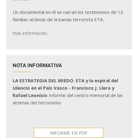
Un documental en él se narran los testimonios de 13
familias víctimas de la banda terrorista ETA.
más información...
NOTA INFORMATIVA
LA ESTRATEGIA DEL MIEDO. ETA y la espiral del
silencio en el País Vasco - Francisco J. Llera y
Rafael Leonisio
Informe del centro memorial de las
víctimas del terrorismo
INFORME EN PDF