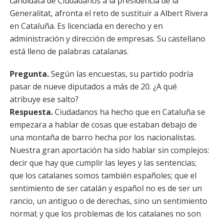
candidata de Ciudadanos a la presidencia de la
Generalitat, afronta el reto de sustituir a Albert Rivera
en Cataluña. Es licenciada en derecho y en
administración y dirección de empresas. Su castellano
está lleno de palabras catalanas.
Pregunta.
Según las encuestas, su partido podría
pasar de nueve diputados a más de 20. ¿A qué
atribuye ese salto?
Respuesta.
Ciudadanos ha hecho que en Cataluña se
empezara a hablar de cosas que estaban debajo de
una montaña de barro hecha por los nacionalistas.
Nuestra gran aportación ha sido hablar sin complejos:
decir que hay que cumplir las leyes y las sentencias;
que los catalanes somos también españoles; que el
sentimiento de ser catalán y español no es de ser un
rancio, un antiguo o de derechas, sino un sentimiento
normal; y que los problemas de los catalanes no son