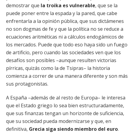
demostrar que
la troika es vulnerable
, que se la
puede poner entre la espada y la pared, que cabe
enfrentarla a la opinión pública, que sus dictámenes
no son dogmas de fe y que la política no se reduce a
ecuaciones aritméticas ni a cálculos endogámicos de
los mercados. Puede que todo eso haya sido un fuego
de artificio, pero cuando las sociedades ven que los
desafíos son posibles –aunque resulten victorias
pírricas, quizás como la de Tsipras– la historia
comienza a correr de una manera diferente y son más
sus protagonistas.
A España –además de al resto de Europa– le interesa
que el Estado griego lo sea bien estructuradamente,
que sus finanzas tengan un horizonte de suficiencia,
que su sociedad pueda modernizarse y que, en
definitiva,
Grecia siga siendo miembro del euro
.