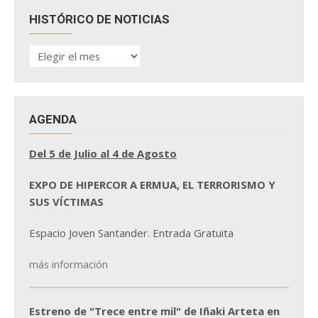
HISTÓRICO DE NOTICIAS
HISTÓRICO
DE
NOTICIAS
AGENDA
Del 5 de Julio al 4 de Agosto
EXPO DE HIPERCOR A ERMUA, EL TERRORISMO Y
SUS VÍCTIMAS
Espacio Joven Santander. Entrada Gratuita
más información
Estreno de "Trece entre mil" de Iñaki Arteta en