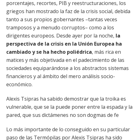
porcentajes, recortes, PIB y reestructuraciones, los
griegos han mostrado la faz de la crisis social, debida
tanto a sus propios gobernantes –tantas veces
tramposos y a menudo corruptos– como a los
dirigentes europeos. Desde ayer por la noche,
la
perspectiva de la crisis en la Unión Europea ha
cambiado y se ha hecho poliédrica
, más rica en
matices y más objetivada en el padecimiento de las
sociedades equiparándose a los abstractos sistemas
financieros y al ámbito del mero análisis socio-
económico.
Alexis Tsipras ha sabido demostrar que la troika es
vulnerable, que se la puede poner entre la espada y la
pared, que sus dictámenes no son dogmas de fe
Lo más importante de lo conseguido en su particular
paso de las Termópilas por Alexis Tsipras ha sido