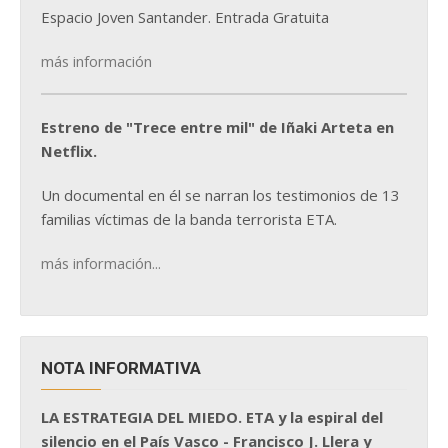
Espacio Joven Santander. Entrada Gratuita
más información
Estreno de "Trece entre mil" de Iñaki Arteta en
Netflix.
Un documental en él se narran los testimonios de 13
familias víctimas de la banda terrorista ETA.
más información...
NOTA INFORMATIVA
LA ESTRATEGIA DEL MIEDO. ETA y la espiral del
silencio en el País Vasco - Francisco J. Llera y