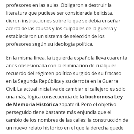
profesores en las aulas. Obligaron a destruir la
literatura que pudiese ser considerada belicista,
dieron instrucciones sobre lo que se debía enseñar
acerca de las causas y los culpables de la guerra y
establecieron un sistema de selección de los
profesores según su ideología política.
En la misma línea, la izquierda española lleva cuarenta
años obsesionada con la eliminación de cualquier
recuerdo del régimen político surgido de su fracaso
en la Segunda República y su derrota en la Guerra
Civil. La actual iniciativa de cambiar el callejero es sólo
una más, lógica consecuencia de
la bochornosa Ley
de Memoria Histórica
zapateril. Pero el objetivo
perseguido tiene bastante más enjundia que el
cambio de los nombres de las calles: la construcción de
un nuevo relato histórico en el que la derecha quede