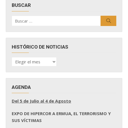
BUSCAR
Buscar
Buscar
por:
HISTÓRICO DE NOTICIAS
HISTÓRICO
DE
NOTICIAS
AGENDA
Del 5 de Julio al 4 de Agosto
EXPO DE HIPERCOR A ERMUA, EL TERRORISMO Y
SUS VÍCTIMAS