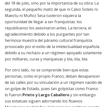
del 18 de julio, sino por la importancia de su obra. La
segunda, el pequeño matiz de que ni Calvo Sotelo ni
Maeztu ni Muñoz Seca tuvieron siquiera la
oportunidad de llegar a ser franquistas: los
republicanos los asesinaron antes. La tercera, el
agradecimiento debido a los purgantes por tan
hermosa muestra del páramo cultural franquista
provocado por el exilio de la intelectualidad española
debido a su rechazo a un régimen apoyado solamente
por militares, curas y marquesas y bla, bla, bla.
Por otro lado, no se comprende bien que estas
personas, como el propio Franco, deban desaparecer
de las calles por su vinculación a un régimen nacido de
un golpe de Estado, pues tan golpistas como Franco
lo fueron
Prieto y Largo Caballero
y sin embargo
sus estatuas siguen adornando los Nuevos