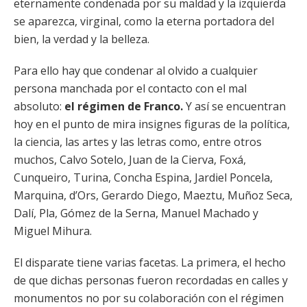
eternamente condenada por su maldad y la izquierda
se aparezca, virginal, como la eterna portadora del
bien, la verdad y la belleza.
Para ello hay que condenar al olvido a cualquier
persona manchada por el contacto con el mal
absoluto:
el régimen de Franco.
Y así se encuentran
hoy en el punto de mira insignes figuras de la política,
la ciencia, las artes y las letras como, entre otros
muchos, Calvo Sotelo, Juan de la Cierva, Foxá,
Cunqueiro, Turina, Concha Espina, Jardiel Poncela,
Marquina, d’Ors, Gerardo Diego, Maeztu, Muñoz Seca,
Dalí, Pla, Gómez de la Serna, Manuel Machado y
Miguel Mihura.
El disparate tiene varias facetas. La primera, el hecho
de que dichas personas fueron recordadas en calles y
monumentos no por su colaboración con el régimen