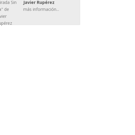
Javier Rupérez
más información...