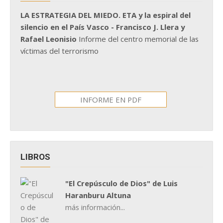
LA ESTRATEGIA DEL MIEDO. ETA y la espiral del
silencio en el País Vasco - Francisco J. Llera y
Rafael Leonisio
Informe del centro memorial de las
víctimas del terrorismo
INFORME EN PDF
LIBROS
"El Crepúsculo de Dios" de Luis
Haranburu Altuna
más información...