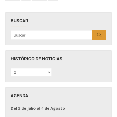
BUSCAR
Buscar
Buscar
por:
HISTÓRICO DE NOTICIAS
HISTÓRICO
DE
NOTICIAS
AGENDA
Del 5 de Julio al 4 de Agosto