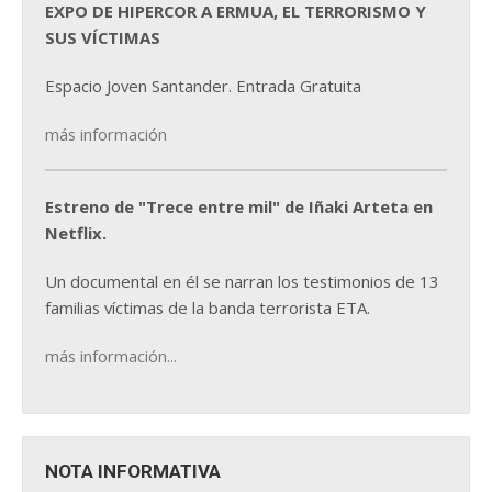
EXPO DE HIPERCOR A ERMUA, EL TERRORISMO Y
SUS VÍCTIMAS
Espacio Joven Santander. Entrada Gratuita
más información
Estreno de "Trece entre mil" de Iñaki Arteta en
Netflix.
Un documental en él se narran los testimonios de 13
familias víctimas de la banda terrorista ETA.
más información...
NOTA INFORMATIVA