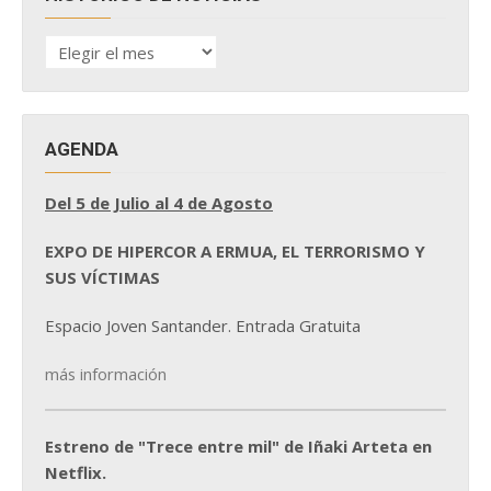
HISTÓRICO
DE
NOTICIAS
AGENDA
Del 5 de Julio al 4 de Agosto
EXPO DE HIPERCOR A ERMUA, EL TERRORISMO Y
SUS VÍCTIMAS
Espacio Joven Santander. Entrada Gratuita
más información
Estreno de "Trece entre mil" de Iñaki Arteta en
Netflix.