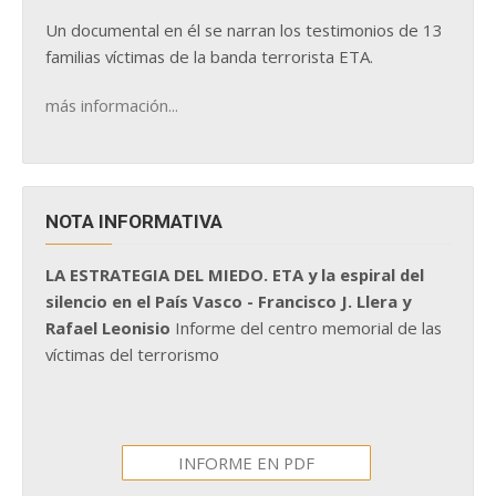
Un documental en él se narran los testimonios de 13
familias víctimas de la banda terrorista ETA.
más información...
NOTA INFORMATIVA
LA ESTRATEGIA DEL MIEDO. ETA y la espiral del
silencio en el País Vasco - Francisco J. Llera y
Rafael Leonisio
Informe del centro memorial de las
víctimas del terrorismo
INFORME EN PDF