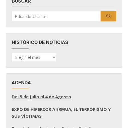
BUSCAR
Buscar
Buscar
por:
HISTÓRICO DE NOTICIAS
HISTÓRICO
DE
NOTICIAS
AGENDA
Del 5 de Julio al 4 de Agosto
EXPO DE HIPERCOR A ERMUA, EL TERRORISMO Y
SUS VÍCTIMAS