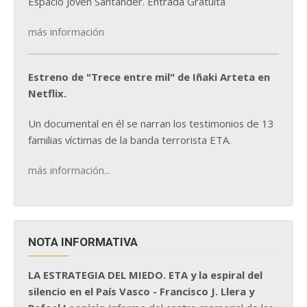
Espacio Joven Santander. Entrada Gratuita
más información
Estreno de "Trece entre mil" de Iñaki Arteta en
Netflix.
Un documental en él se narran los testimonios de 13
familias víctimas de la banda terrorista ETA.
más información...
NOTA INFORMATIVA
LA ESTRATEGIA DEL MIEDO. ETA y la espiral del
silencio en el País Vasco - Francisco J. Llera y