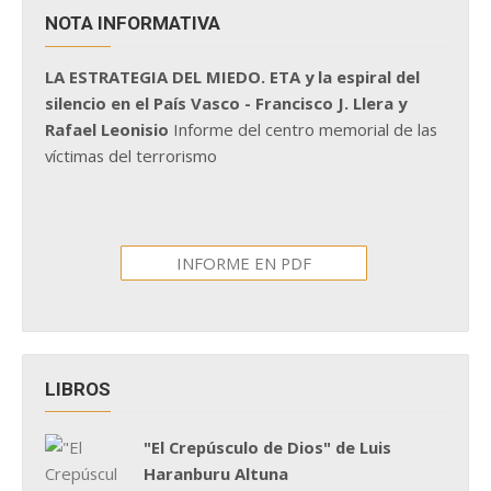
NOTA INFORMATIVA
LA ESTRATEGIA DEL MIEDO. ETA y la espiral del
silencio en el País Vasco - Francisco J. Llera y
Rafael Leonisio
Informe del centro memorial de las
víctimas del terrorismo
INFORME EN PDF
LIBROS
"El Crepúsculo de Dios" de Luis
Haranburu Altuna