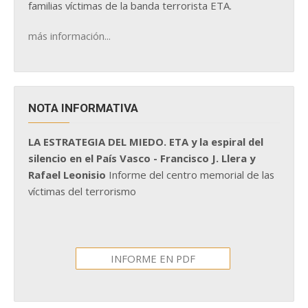
familias víctimas de la banda terrorista ETA.
más información...
NOTA INFORMATIVA
LA ESTRATEGIA DEL MIEDO. ETA y la espiral del
silencio en el País Vasco - Francisco J. Llera y
Rafael Leonisio
Informe del centro memorial de las
víctimas del terrorismo
INFORME EN PDF