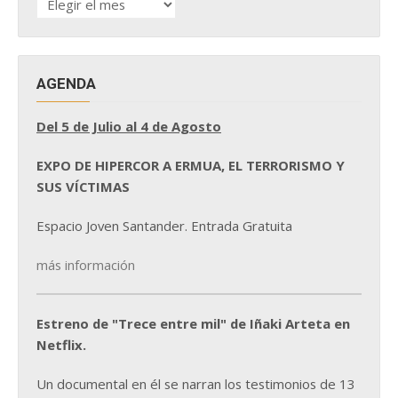
DE
NOTICIAS
AGENDA
Del 5 de Julio al 4 de Agosto
EXPO DE HIPERCOR A ERMUA, EL TERRORISMO Y
SUS VÍCTIMAS
Espacio Joven Santander. Entrada Gratuita
más información
Estreno de "Trece entre mil" de Iñaki Arteta en
Netflix.
Un documental en él se narran los testimonios de 13