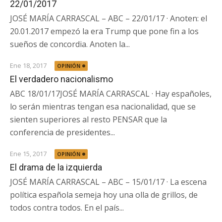
22/01/2017
JOSÉ MARÍA CARRASCAL – ABC – 22/01/17 · Anoten: el
20.01.2017 empezó la era Trump que pone fin a los
sueños de concordia. Anoten la...
Ene 18, 2017
OPINIÓN
El verdadero nacionalismo
ABC 18/01/17JOSÉ MARÍA CARRASCAL · Hay españoles,
lo serán mientras tengan esa nacionalidad, que se
sienten superiores al resto PENSAR que la
conferencia de presidentes...
Ene 15, 2017
OPINIÓN
El drama de la izquierda
JOSÉ MARÍA CARRASCAL – ABC – 15/01/17 · La escena
política española semeja hoy una olla de grillos, de
todos contra todos. En el país...