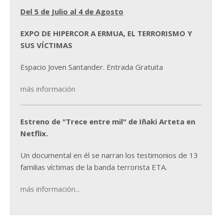
Del 5 de Julio al 4 de Agosto
EXPO DE HIPERCOR A ERMUA, EL TERRORISMO Y
SUS VÍCTIMAS
Espacio Joven Santander. Entrada Gratuita
más información
Estreno de "Trece entre mil" de Iñaki Arteta en
Netflix.
Un documental en él se narran los testimonios de 13
familias víctimas de la banda terrorista ETA.
más información...