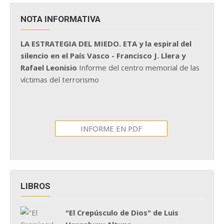
NOTA INFORMATIVA
LA ESTRATEGIA DEL MIEDO. ETA y la espiral del
silencio en el País Vasco - Francisco J. Llera y
Rafael Leonisio
Informe del centro memorial de las
víctimas del terrorismo
INFORME EN PDF
LIBROS
"El Crepúsculo de Dios" de Luis