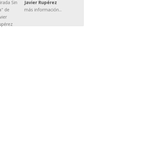
Javier Rupérez
más información...