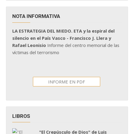
NOTA INFORMATIVA
LA ESTRATEGIA DEL MIEDO. ETA y la espiral del
silencio en el País Vasco - Francisco J. Llera y
Rafael Leonisio
Informe del centro memorial de las
víctimas del terrorismo
INFORME EN PDF
LIBROS
"El Crepúsculo de Dios" de Luis