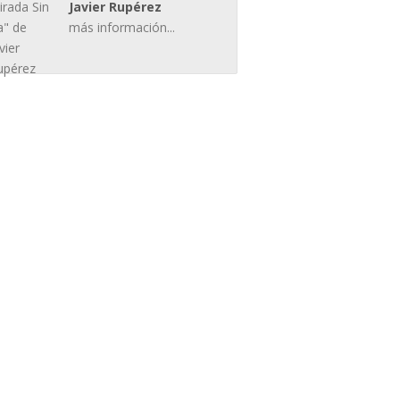
Javier Rupérez
más información...